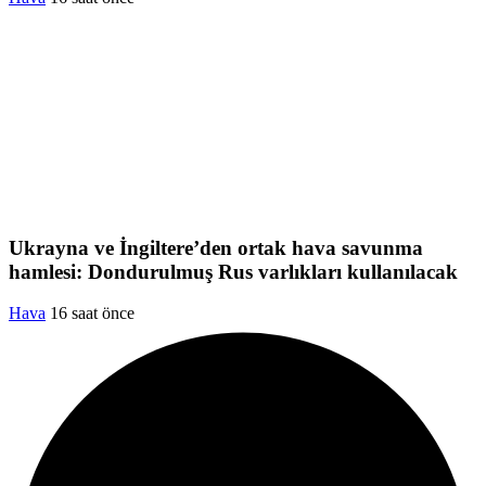
Ukrayna ve İngiltere’den ortak hava savunma
hamlesi: Dondurulmuş Rus varlıkları kullanılacak
Hava
16 saat önce