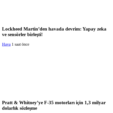
Lockheed Martin’den havada devrim: Yapay zeka
ve sensörler birleşti!
Hava
1 saat önce
Pratt & Whitney’ye F-35 motorları için 1,3 milyar
dolarlık sözleşme