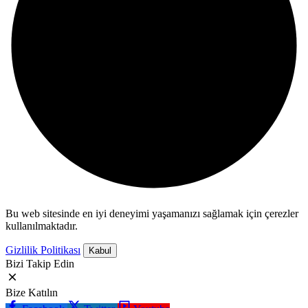
Bu web sitesinde en iyi deneyimi yaşamanızı sağlamak için çerezler
kullanılmaktadır.
Gizlilik Politikası
Kabul
Bizi Takip Edin
Bize Katılın