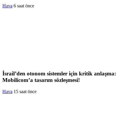
Hava
6 saat önce
İsrail’den otonom sistemler için kritik anlaşma:
Mobilicom’a tasarım sözleşmesi!
Hava
15 saat önce