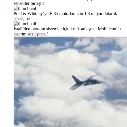
sensörler birleşti!
Pratt & Whitney’ye F-35 motorları için 1,3 milyar dolarlık
sözleşme
İsrail’den otonom sistemler için kritik anlaşma: Mobilicom’a
tasarım sözleşmesi!