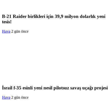
B-21 Raider birlikleri için 39,9 milyon dolarlık yeni
tesis!
Hava
2 gün önce
İsrail f-35 esinli yeni nesil pilotsuz savaş uçağı projesi
Hava
2 gün önce