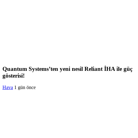
Quantum Systems’ten yeni nesil Reliant İHA ile güç
gösterisi!
Hava
1 gün önce