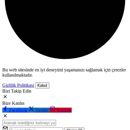
Bu web sitesinde en iyi deneyimi yaşamanızı sağlamak için çerezler
kullanılmaktadır.
Gizlilik Politikası
Kabul
Bizi Takip Edin
Bize Katılın
Facebook
Twitter
Youtube