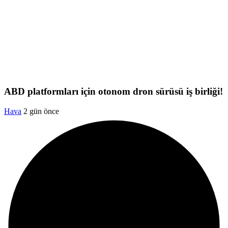
ABD platformları için otonom dron sürüsü iş birliği!
Hava
2 gün önce