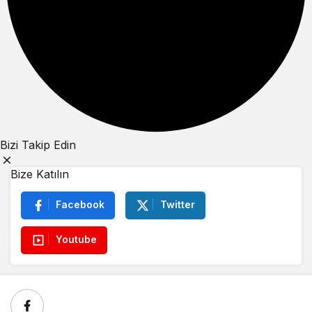
Bizi Takip Edin
Bize Katılın
Facebook
Twitter
Youtube