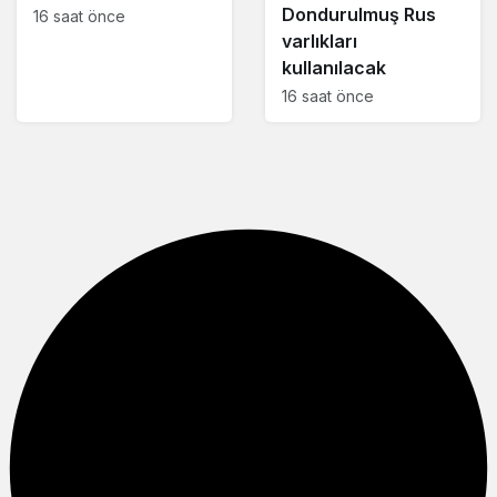
Dondurulmuş Rus
16 saat önce
varlıkları
kullanılacak
16 saat önce