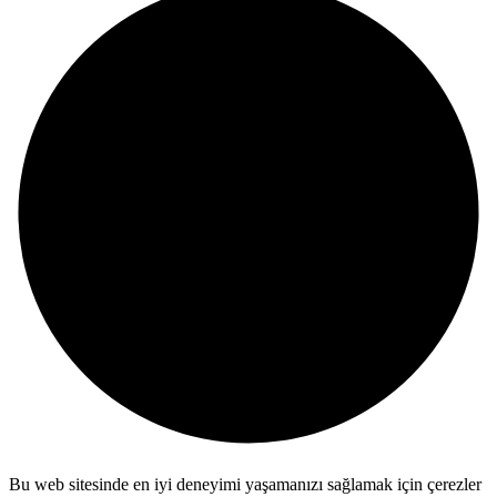
Bu web sitesinde en iyi deneyimi yaşamanızı sağlamak için çerezler