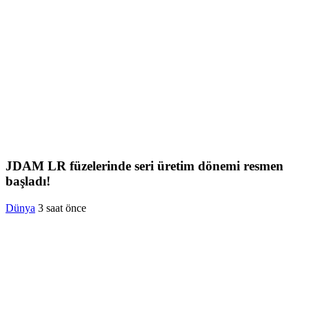
JDAM LR füzelerinde seri üretim dönemi resmen
başladı!
Dünya
3 saat önce