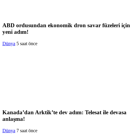
ABD ordusundan ekonomik dron savar füzeleri için
yeni adım!
Dünya
5 saat önce
Kanada’dan Arktik’te dev adım: Telesat ile devasa
anlaşma!
Dünya
7 saat önce