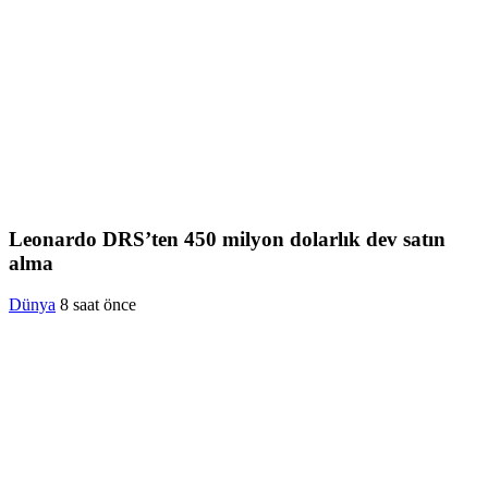
Leonardo DRS’ten 450 milyon dolarlık dev satın
alma
Dünya
8 saat önce