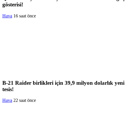
gösterisi!
Hava
16 saat önce
B-21 Raider birlikleri için 39,9 milyon dolarlık yeni
tesis!
Hava
22 saat önce