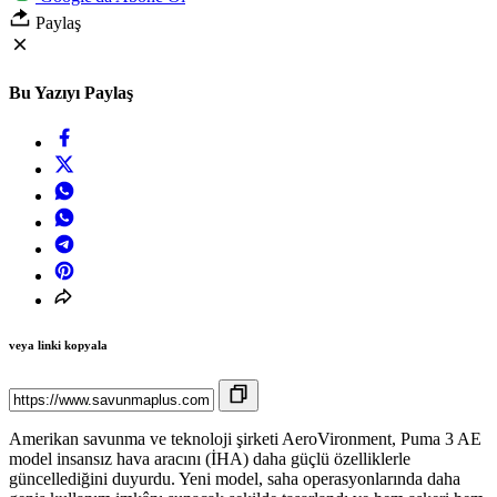
Paylaş
Bu Yazıyı Paylaş
veya linki kopyala
Amerikan savunma ve teknoloji şirketi AeroVironment, Puma 3 AE
model insansız hava aracını (İHA) daha güçlü özelliklerle
güncellediğini duyurdu. Yeni model, saha operasyonlarında daha