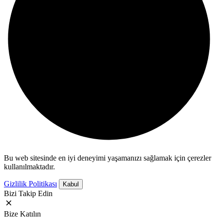
Bu web sitesinde en iyi deneyimi yaşamanızı sağlamak için çerezler
kullanılmaktadır.
Gizlilik Politikası
Kabul
Bizi Takip Edin
Bize Katılın