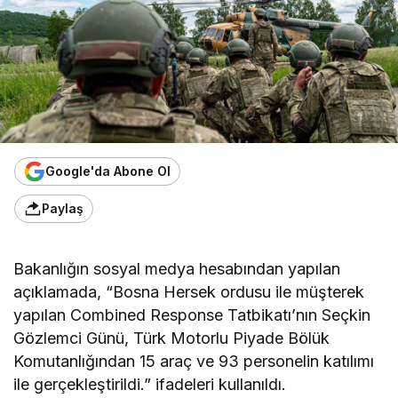
Google'da Abone Ol
Paylaş
Bakanlığın sosyal medya hesabından yapılan
açıklamada, “Bosna Hersek ordusu ile müşterek
yapılan Combined Response Tatbikatı’nın Seçkin
Gözlemci Günü, Türk Motorlu Piyade Bölük
Komutanlığından 15 araç ve 93 personelin katılımı
ile gerçekleştirildi.” ifadeleri kullanıldı.