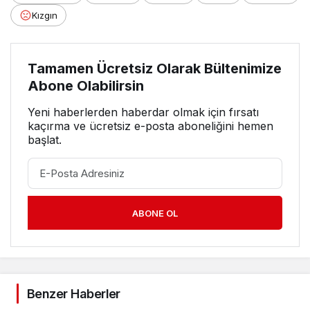
Kızgın
Tamamen Ücretsiz Olarak Bültenimize
Abone Olabilirsin
Yeni haberlerden haberdar olmak için fırsatı
kaçırma ve ücretsiz e-posta aboneliğini hemen
başlat.
ABONE OL
Benzer Haberler