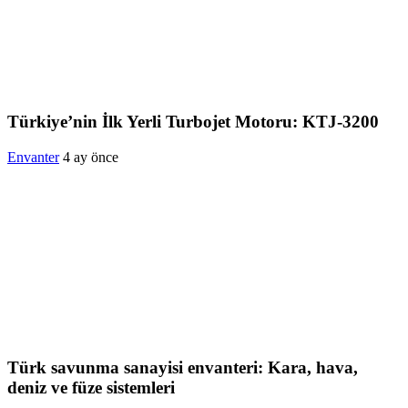
Türkiye’nin İlk Yerli Turbojet Motoru: KTJ-3200
Envanter
4 ay önce
Türk savunma sanayisi envanteri: Kara, hava,
deniz ve füze sistemleri