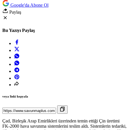
Google'da Abone Ol
Paylaş
Bu Yazıyı Paylaş
veya linki kopyala
Çad, Birleşik Arap Emirlikleri üzerinden temin ettiği Çin üretimi
FK-2000 hava savunma sistemlerini teslim aldı. Sistemlerin tedariki,