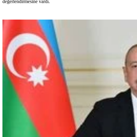
değerlendirmesine vardı.