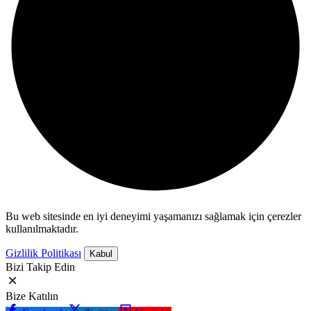
Bu web sitesinde en iyi deneyimi yaşamanızı sağlamak için çerezler
kullanılmaktadır.
Gizlilik Politikası
Kabul
Bizi Takip Edin
Bize Katılın