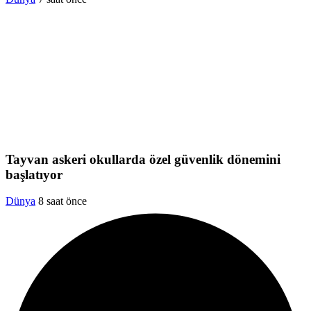
Tayvan askeri okullarda özel güvenlik dönemini
başlatıyor
Dünya
8 saat önce