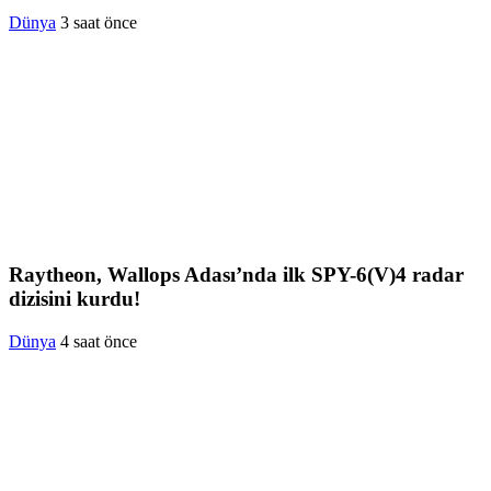
Dünya
3 saat önce
Raytheon, Wallops Adası’nda ilk SPY-6(V)4 radar
dizisini kurdu!
Dünya
4 saat önce