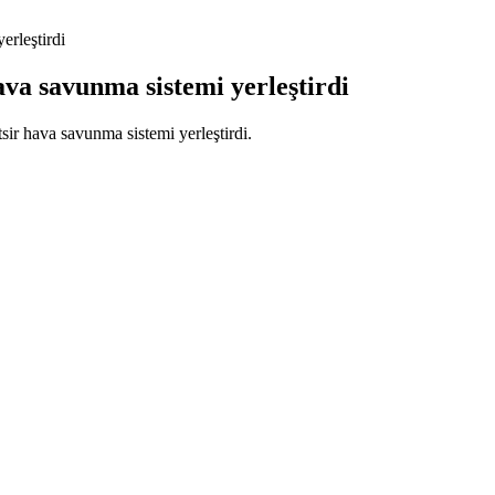
rleştirdi
va savunma sistemi yerleştirdi
ir hava savunma sistemi yerleştirdi.