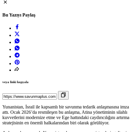
Bu Yazıyı Paylaş
veya linki kopyala
Yunanistan, İsrail ile kapsamlı bir savunma tedarik anlaşmasına imza
attı. Ocak 2026’da resmileşen bu anlaşma, Atina yönetiminin silahlı
kuvvetlerini modernize etme ve Ege hattındaki caydırıcılığını artırma
stratejisinin en önemli halkalarından biri olarak görülüyor.