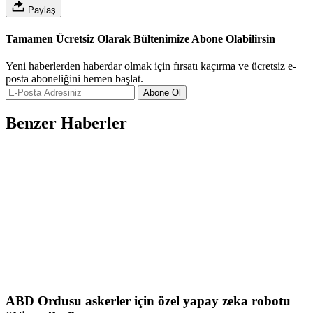
Paylaş
Tamamen Ücretsiz Olarak Bültenimize Abone Olabilirsin
Yeni haberlerden haberdar olmak için fırsatı kaçırma ve ücretsiz e-
posta aboneliğini hemen başlat.
Abone Ol
Benzer Haberler
ABD Ordusu askerler için özel yapay zeka robotu