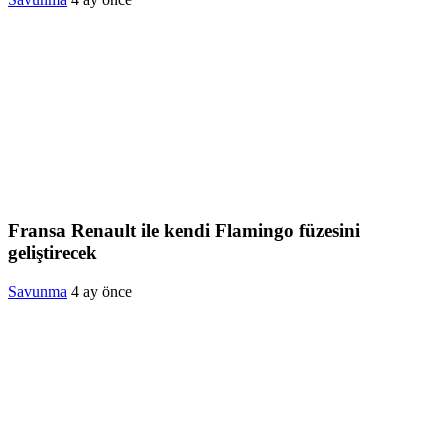
Fransa Renault ile kendi Flamingo füzesini
geliştirecek
Savunma
4 ay önce