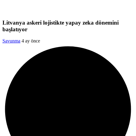
Litvanya askeri lojistikte yapay zeka dönemini
başlatıyor
Savunma
4 ay önce