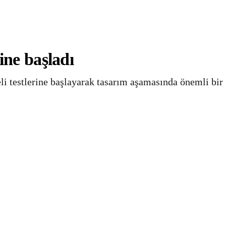
ine başladı
li testlerine başlayarak tasarım aşamasında önemli bir