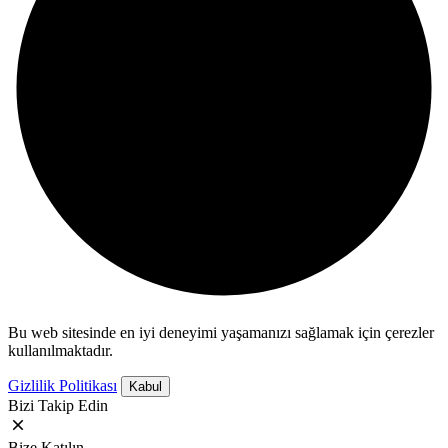
Bu web sitesinde en iyi deneyimi yaşamanızı sağlamak için çerezler
kullanılmaktadır.
Gizlilik Politikası
Kabul
Bizi Takip Edin
Bize Katılın