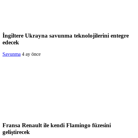
İngiltere Ukrayna savunma teknolojilerini entegre
edecek
Savunma
4 ay önce
Fransa Renault ile kendi Flamingo füzesini
geliştirecek