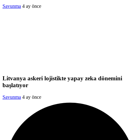
Savunma
4 ay önce
Litvanya askeri lojistikte yapay zeka dönemini
başlatıyor
Savunma
4 ay önce