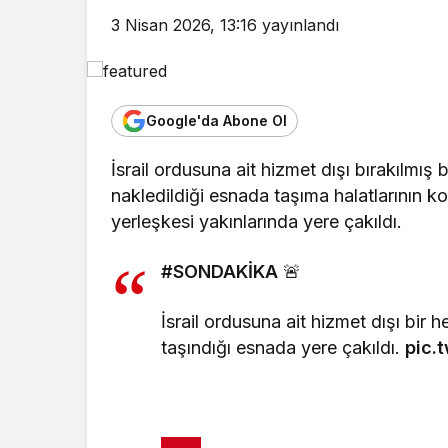
3 Nisan 2026, 13:16
yayınlandı
Google'da Abone Ol
İsrail ordusuna ait hizmet dışı bırakılmış 
nakledildiği esnada taşıma halatlarının 
yerleşkesi yakınlarında yere çakıldı.
#SONDAKİKA
🚨
İsrail ordusuna ait hizmet dışı bir 
taşındığı esnada yere çakıldı.
pic.