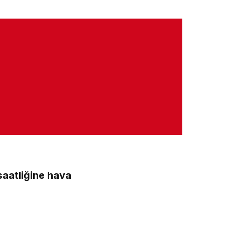
aatliğine hava