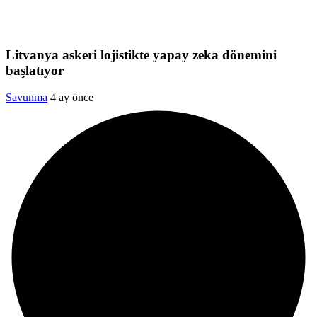
Litvanya askeri lojistikte yapay zeka dönemini
başlatıyor
Savunma
4 ay önce