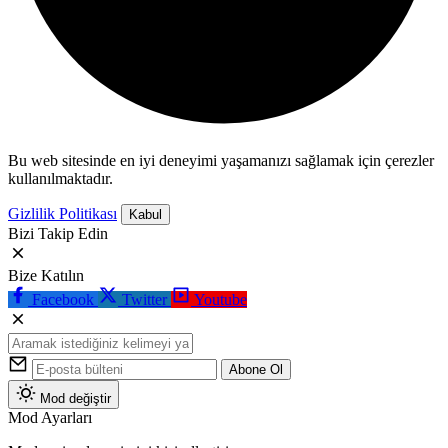
Bu web sitesinde en iyi deneyimi yaşamanızı sağlamak için çerezler
kullanılmaktadır.
Gizlilik Politikası
Kabul
Bizi Takip Edin
Bize Katılın
Facebook
Twitter
Youtube
Abone Ol
Mod değiştir
Mod Ayarları