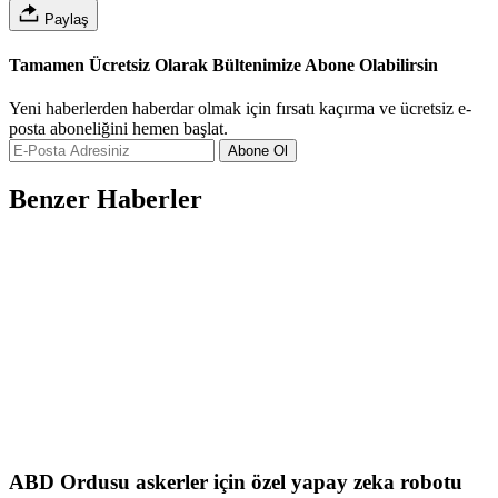
Paylaş
Tamamen Ücretsiz Olarak Bültenimize Abone Olabilirsin
Yeni haberlerden haberdar olmak için fırsatı kaçırma ve ücretsiz e-
posta aboneliğini hemen başlat.
Abone Ol
Benzer Haberler
ABD Ordusu askerler için özel yapay zeka robotu