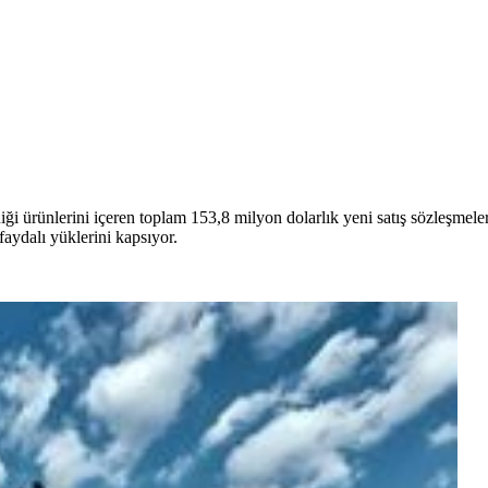
 ürünlerini içeren toplam 153,8 milyon dolarlık yeni satış sözleşmeler
 faydalı yüklerini kapsıyor.