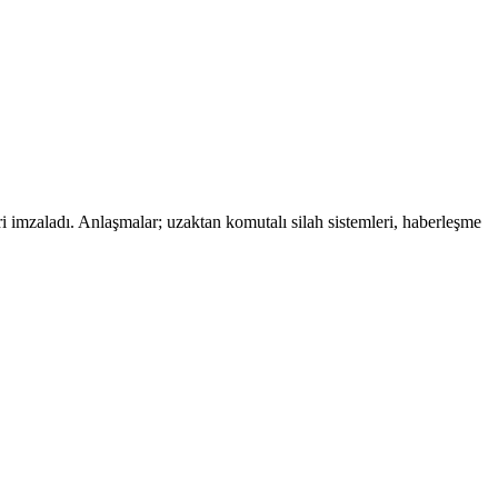
i imzaladı. Anlaşmalar; uzaktan komutalı silah sistemleri, haberleşme