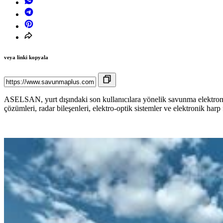
veya linki kopyala
ASELSAN, yurt dışındaki son kullanıcılara yönelik savunma elektroniği
çözümleri, radar bileşenleri, elektro-optik sistemler ve elektronik harp