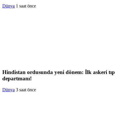
Dünya
1 saat önce
Hindistan ordusunda yeni dönem: İlk askeri tıp
departmanı!
Dünya
3 saat önce