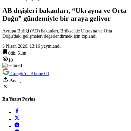
AB dışişleri bakanları, “Ukrayna ve Orta
Doğu” gündemiyle bir araya geliyor
Avrupa Birliği (AB) bakanları, Brüksel'de Ukrayna ve Orta
Doğu'daki gelişmeleri değerlendirmek için toplandı.
3 Nisan 2026, 13:16
yayınlandı
0dk, 51sn
10
Google'da Abone Ol
Paylaş
Bu Yazıyı Paylaş