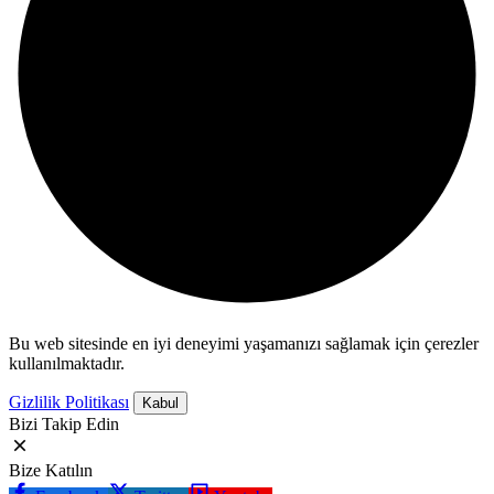
Bu web sitesinde en iyi deneyimi yaşamanızı sağlamak için çerezler
kullanılmaktadır.
Gizlilik Politikası
Kabul
Bizi Takip Edin
Bize Katılın