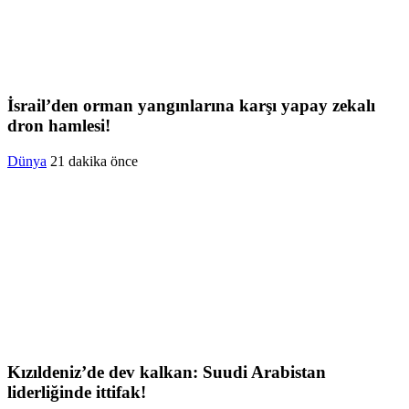
İsrail’den orman yangınlarına karşı yapay zekalı
dron hamlesi!
Dünya
21 dakika önce
Kızıldeniz’de dev kalkan: Suudi Arabistan
liderliğinde ittifak!