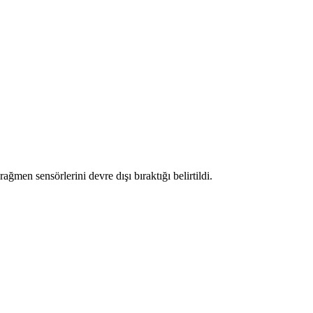
men sensörlerini devre dışı bıraktığı belirtildi.