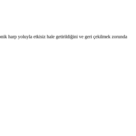
ik harp yoluyla etkisiz hale getirildiğini ve geri çekilmek zorunda