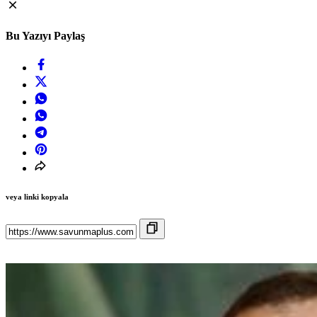
Bu Yazıyı Paylaş
veya linki kopyala