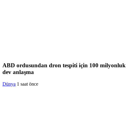
ABD ordusundan dron tespiti için 100 milyonluk
dev anlaşma
Dünya
1 saat önce