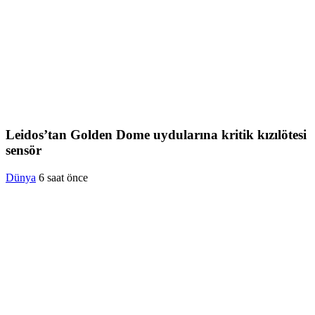
Leidos’tan Golden Dome uydularına kritik kızılötesi
sensör
Dünya
6 saat önce