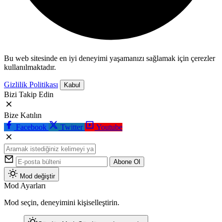
Bu web sitesinde en iyi deneyimi yaşamanızı sağlamak için çerezler
kullanılmaktadır.
Gizlilik Politikası
Kabul
Bizi Takip Edin
Bize Katılın
Facebook
Twitter
Youtube
Abone Ol
Mod değiştir
Mod Ayarları
Mod seçin, deneyimini kişiselleştirin.