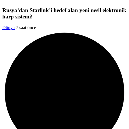
Rusya’dan Starlink’i hedef alan yeni nesil elektronik
harp sistemi!
Dünya
7 saat önce